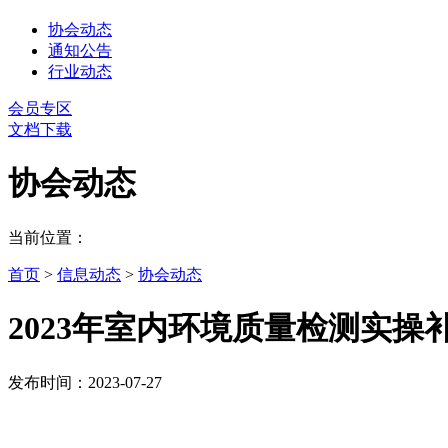
协会动态
通知公告
行业动态
会员专区
文档下载
协会动态
当前位置：
首页
>
信息动态
>
协会动态
2023年室内环境质量检测实操
发布时间：2023-07-27