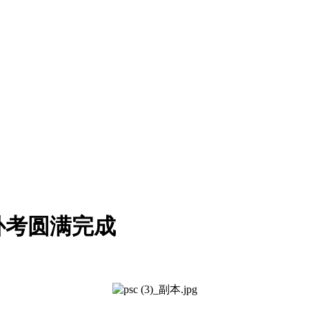
补考圆满完成